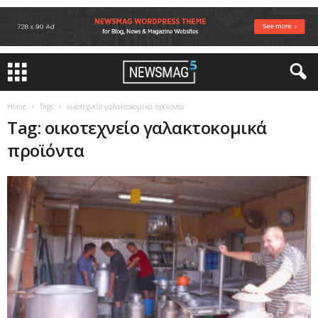
Home
Tags
οικοτεχνείο γαλακτοκομικά προϊόντα
Tag: οικοτεχνείο γαλακτοκομικά
προϊόντα