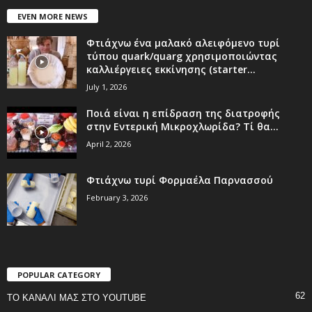
EVEN MORE NEWS
Φτιάχνω ένα μαλακό αλειφόμενο τυρί
τύπου quark/quarg χρησιμοποιώντας
καλλιέργειες εκκίνησης (starter...
July 1, 2026
Ποιά είναι η επίδραση της διατροφής
στην Εντερική Μικροχλωρίδα? Τί θα...
April 2, 2026
Φτιάχνω τυρί Φορμαέλα Παρνασσού
February 3, 2026
POPULAR CATEGORY
62
ΤΟ ΚΑΝΑΛΙ ΜΑΣ ΣΤΟ YOUTUBE