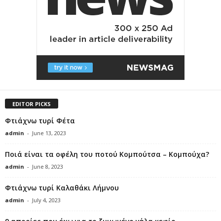
EDITOR PICKS
Φτιάχνω τυρί Φέτα
admin
-
June 13, 2023
Ποιά είναι τα οφέλη του ποτού Κομπούτσα – Κομπούχα?
admin
-
June 8, 2023
Φτιάχνω τυρί Καλαθάκι Λήμνου
admin
-
July 4, 2023