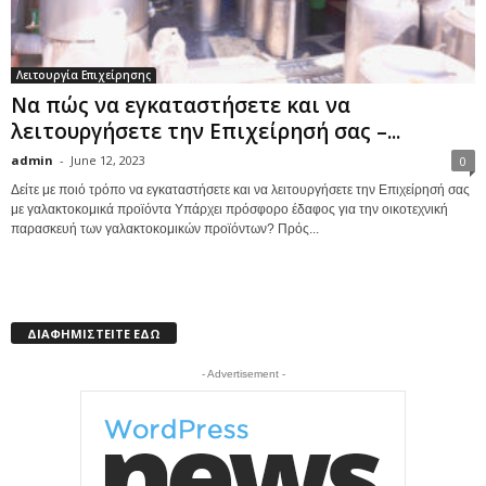
Λειτουργία Επιχείρησης
Να πώς να εγκαταστήσετε και να
λειτουργήσετε την Επιχείρησή σας –...
admin
-
June 12, 2023
0
Δείτε με ποιό τρόπο να εγκαταστήσετε και να λειτουργήσετε την Επιχείρησή σας
με γαλακτοκομικά προϊόντα Υπάρχει πρόσφορο έδαφος για την οικοτεχνική
παρασκευή των γαλακτοκομικών προϊόντων? Πρός...
ΔΙΑΦΗΜΙΣΤΕΙΤΕ ΕΔΩ
- Advertisement -