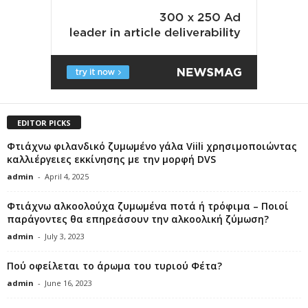
EDITOR PICKS
Φτιάχνω φιλανδικό ζυμωμένο γάλα Viili χρησιμοποιώντας
καλλιέργειες εκκίνησης με την μορφή DVS
admin
-
April 4, 2025
Φτιάχνω αλκοολούχα ζυμωμένα ποτά ή τρόφιμα – Ποιοί
παράγοντες θα επηρεάσουν την αλκοολική ζύμωση?
admin
-
July 3, 2023
Πού οφείλεται το άρωμα του τυριού Φέτα?
admin
-
June 16, 2023