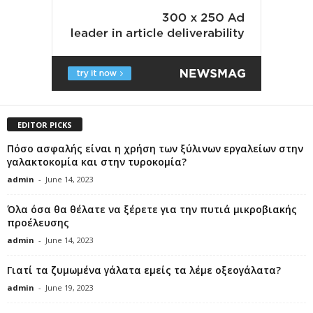
EDITOR PICKS
Πόσο ασφαλής είναι η χρήση των ξύλινων εργαλείων στην
γαλακτοκομία και στην τυροκομία?
admin
-
June 14, 2023
Όλα όσα θα θέλατε να ξέρετε για την πυτιά μικροβιακής
προέλευσης
admin
-
June 14, 2023
Γιατί τα ζυμωμένα γάλατα εμείς τα λέμε οξεογάλατα?
admin
-
June 19, 2023