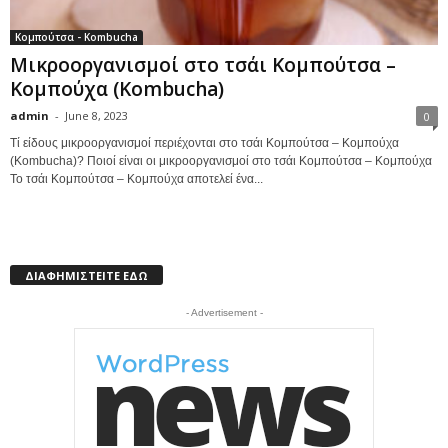
Κομπούτσα - Kombucha
Μικροοργανισμοί στο τσάι Κομπούτσα –
Κομπούχα (Kombucha)
admin
-
June 8, 2023
0
Τί είδους μικροοργανισμοί περιέχονται στο τσάι Κομπούτσα – Κομπούχα
(Kombucha)? Ποιοί είναι οι μικροοργανισμοί στο τσάι Κομπούτσα – Κομπούχα
Το τσάι Κομπούτσα – Κομπούχα αποτελεί ένα...
ΔΙΑΦΗΜΙΣΤΕΙΤΕ ΕΔΩ
- Advertisement -