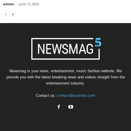
admin
-
June 15, 2023
Newsmag is your news, entertainment, music fashion website. We
provide you with the latest breaking news and videos straight from the
entertainment industry.
Contact us:
contact@yoursite.com