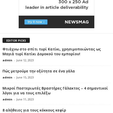
EDITOR PICKS
Φτιάχνω στο σπίτι τυρί Κατίκι, χρησιμοποιώντας ως
Μαγιά τυρί Κατίκι Δομοκού του εμπορίου!
admin
-
June 12, 2023
Πώς μετρούμε την οξύτητα σε ένα γάλα
admin
-
June 15, 2023
Μικροί Παστεριωτές Βραστήρες Γάλακτος – 4 σημαντικοί
λόγοι για να τους επιλέξω
admin
-
June 11, 2023
8 αλήθειες για τους κόκκους κεφίρ