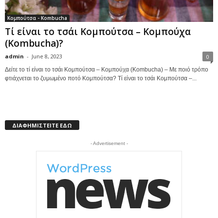
Κομπούτσα - Kombucha
Τί είναι το τσάι Κομπούτσα – Κομπούχα
(Kombucha)?
admin
-
June 8, 2023
0
Δείτε το τί είναι το τσάι Κομπούτσα – Κομπούχα (Kombucha) – Με ποιό τρόπο
φτιάχνεται το ζυμωμένο ποτό Κομπούτσα? Τί είναι το τσάι Κομπούτσα –...
ΔΙΑΦΗΜΙΣΤΕΙΤΕ ΕΔΩ
- Advertisement -