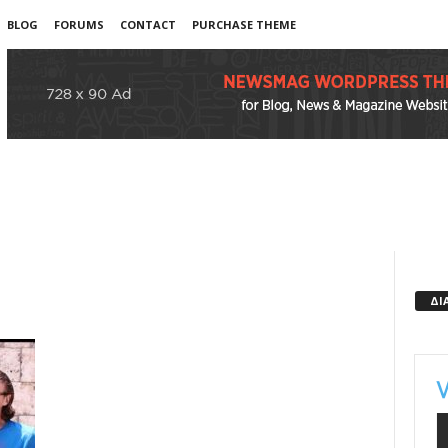
BLOG
FORUMS
CONTACT
PURCHASE THEME
ΔΙ