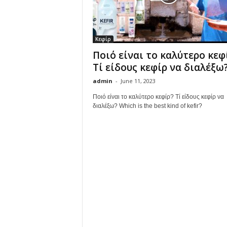
Κεφίρ
Ποιό είναι το καλύτερο κεφ
Τί είδους κεφίρ να διαλέξω
admin
-
June 11, 2023
Ποιό είναι το καλύτερο κεφίρ? Τί είδους κεφίρ να
διαλέξω? Which is the best kind of kefir?