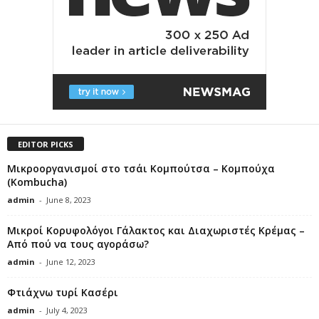
EDITOR PICKS
Μικροοργανισμοί στο τσάι Κομπούτσα – Κομπούχα
(Kombucha)
admin
-
June 8, 2023
Μικροί Κορυφολόγοι Γάλακτος και Διαχωριστές Κρέμας –
Από πού να τους αγοράσω?
admin
-
June 12, 2023
Φτιάχνω τυρί Κασέρι
admin
-
July 4, 2023