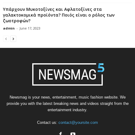
Υπάρχουν Μυκοτοξίνες και Αφλατοξίνες στα
γαλακτοκομικά προϊόντα? Ποιός είναι ο ρόλος των
ζωοτροφών?
admin
-
June 17, 2023
Newsmag is your news, entertainment, music fashion website. We
provide you with the latest breaking news and videos straight from the
entertainment industry.
Contact us:
contact@yoursite.com