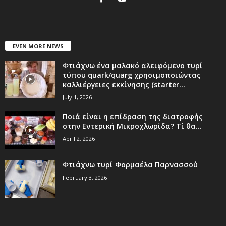
EVEN MORE NEWS
Φτιάχνω ένα μαλακό αλειφόμενο τυρί
τύπου quark/quarg χρησιμοποιώντας
καλλιέργειες εκκίνησης (starter...
July 1, 2026
Ποιά είναι η επίδραση της διατροφής
στην Εντερική Μικροχλωρίδα? Τί θα...
April 2, 2026
Φτιάχνω τυρί Φορμαέλα Παρνασσού
February 3, 2026