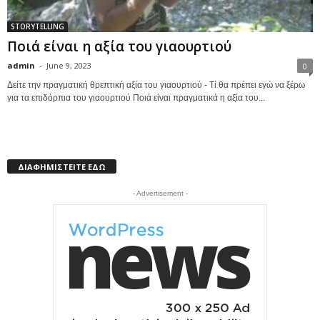
STORYTELLING
Ποιά είναι η αξία του γιαουρτιού
admin
-
June 9, 2023
0
Δείτε την πραγματική θρεπτική αξία του γιαουρτιού - Τί θα πρέπει εγώ να ξέρω
για τα επιδόρπια του γιαουρτιού Ποιά είναι πραγματικά η αξία του...
ΔΙΑΦΗΜΙΣΤΕΙΤΕ ΕΔΩ
- Advertisement -