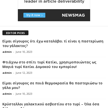
EDITOR PICKS
Είμαι σίγουρος ότι έχω καταλάβει τί είναι η παστερίωση
του γάλακτος?
admin
-
June 10, 2023
Φτιάχνω στο σπίτι τυρί Κατίκι, χρησιμοποιώντας ως
Μαγιά τυρί Κατίκι Δομοκού του εμπορίου!
admin
-
June 12, 2023
Είμαι σίγουρος σε ποιά θερμοκρασία θα παστεριώσω το
γάλα μου?
admin
-
June 10, 2023
Κρύσταλλοι γαλακτικού ασβεστίου στο τυρί – Όλα όσα