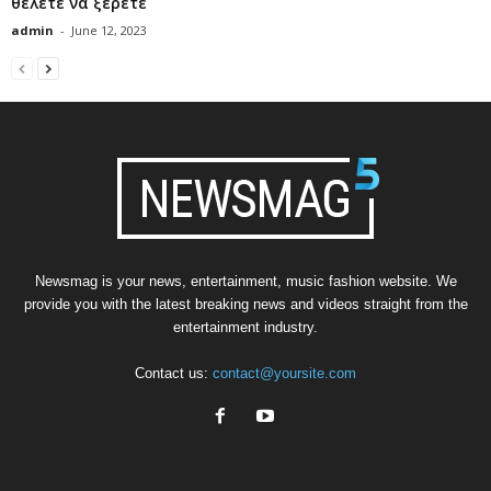
θέλετε να ξέρετε
admin
-
June 12, 2023
Newsmag is your news, entertainment, music fashion website. We
provide you with the latest breaking news and videos straight from the
entertainment industry.
Contact us:
contact@yoursite.com