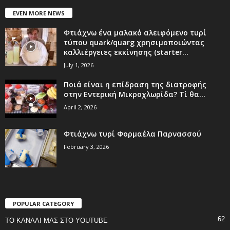
EVEN MORE NEWS
Φτιάχνω ένα μαλακό αλειφόμενο τυρί
τύπου quark/quarg χρησιμοποιώντας
καλλιέργειες εκκίνησης (starter...
July 1, 2026
Ποιά είναι η επίδραση της διατροφής
στην Εντερική Μικροχλωρίδα? Τί θα...
April 2, 2026
Φτιάχνω τυρί Φορμαέλα Παρνασσού
February 3, 2026
POPULAR CATEGORY
62
ΤΟ ΚΑΝΑΛΙ ΜΑΣ ΣΤΟ YOUTUBE