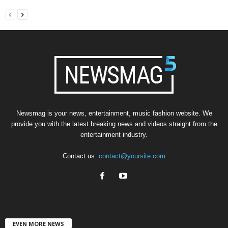
Newsmag is your news, entertainment, music fashion website. We
provide you with the latest breaking news and videos straight from the
entertainment industry.
Contact us:
contact@yoursite.com
EVEN MORE NEWS