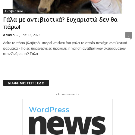
Αντιβιοτικά
Γάλα με αντιβιοτικά? Ευχαριστώ δεν θα
πάρω!
admin
-
June 13, 2023
0
Δείτε το πόσο βλαβερό μπορεί να είναι ένα γάλα το oποίο περιέχει αντιβιοτικά
φάρμακα - Ποιές παρενέργειες προκαλεί η χρήση αντιβιοτικών σκευασμάτων
στον Άνθρωπο? Γάλα...
ΔΙΑΦΗΜΙΣΤΕΙΤΕ ΕΔΩ
- Advertisement -