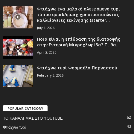
Φτιάχνω ένα μαλακό αλειφόμενο τυρί
τύπου quark/quarg χρησιμοποιώντας
καλλιέργειες εκκίνησης (starter...
July 1, 2026
Ποιά είναι η επίδραση της διατροφής
στην Εντερική Μικροχλωρίδα? Τί θα...
April 2, 2026
Φτιάχνω τυρί Φορμαέλα Παρνασσού
February 3, 2026
POPULAR CATEGORY
62
ΤΟ ΚΑΝΑΛΙ ΜΑΣ ΣΤΟ YOUTUBE
43
Φτιάχνω τυρί