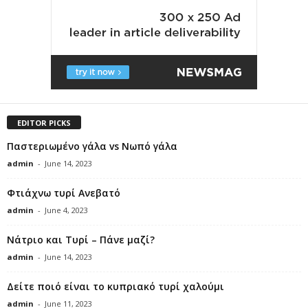
EDITOR PICKS
Παστεριωμένο γάλα vs Νωπό γάλα
admin
-
June 14, 2023
Φτιάχνω τυρί Ανεβατό
admin
-
June 4, 2023
Νάτριο και Τυρί – Πάνε μαζί?
admin
-
June 14, 2023
Δείτε ποιό είναι το κυπριακό τυρί χαλούμι
admin
-
June 11, 2023