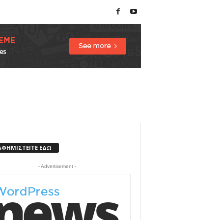
ΑΦΗΜΙΣΤΕΙΤΕ ΕΔΩ
- Advertisement -