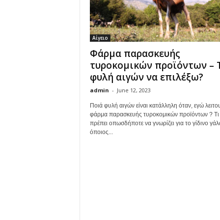
Αίγειο
Φάρμα παρασκευής
τυροκομικών προϊόντων – 
φυλή αιγών να επιλέξω?
admin
-
June 12, 2023
Ποιά φυλή αιγών είναι κατάλληλη όταν, εγώ λειτ
φάρμα παρασκευής τυροκομικών προϊόντων ? Τι
πρέπει οπωσδήποτε να γνωρίζει για το γίδινο γάλ
όποιος...