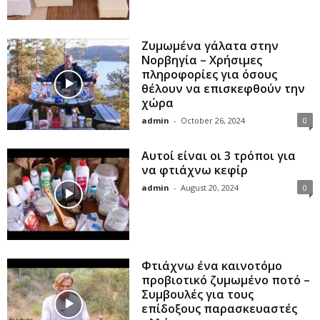
Ζυμωμένα γάλατα στην
Νορβηγία – Χρήσιμες
πληροφορίες για όσους
θέλουν να επισκεφθούν την
χώρα
admin
-
October 26, 2024
0
Αυτοί είναι οι 3 τρόποι για
να φτιάχνω κεφίρ
admin
-
August 20, 2024
0
Φτιάχνω ένα καινοτόμο
προβιοτικό ζυμωμένο ποτό –
Συμβουλές για τους
επίδοξους παρασκευαστές