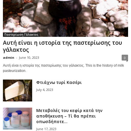
Παστερίωση Γάλακτος
Αυτή είναι η ιστορία της παστερίωσης του
γάλακτος
admin
-
June 10, 2023
0
Αυτή είναι η ιστορία της παστερίωσης του γάλακτος. This is the history of milk
pasteurization.
Φτιάχνω τυρί Κασέρι
July 4, 2023
Μεταβολές του κεφίρ κατά την
αποθήκευση – Τί θα πρέπει
οπωσδήποτε...
June 17, 2023