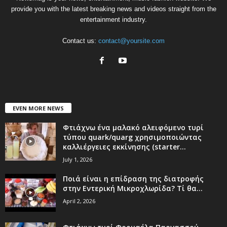
provide you with the latest breaking news and videos straight from the
entertainment industry.
Contact us:
contact@yoursite.com
EVEN MORE NEWS
Φτιάχνω ένα μαλακό αλειφόμενο τυρί
τύπου quark/quarg χρησιμοποιώντας
καλλιέργειες εκκίνησης (starter...
July 1, 2026
Ποιά είναι η επίδραση της διατροφής
στην Εντερική Μικροχλωρίδα? Τί θα...
April 2, 2026