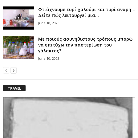
Φτιάχνουμε τυρί χαλούμι και τυρί αναρή –
Δείτε πώς λειτουργεί μια...
June 10, 2023
Με ποιούς ασυνήθιστους τρόπους μπορώ
να επιτύχω την παστερίωση του
γάλακτος?
June 10, 2023
TRAVEL