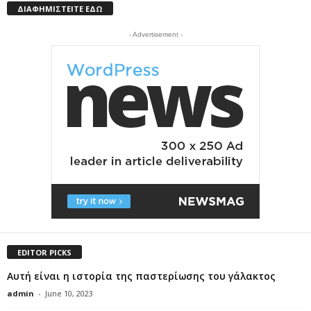
ΔΙΑΦΗΜΙΣΤΕΙΤΕ ΕΔΩ
- Advertisement -
EDITOR PICKS
Αυτή είναι η ιστορία της παστερίωσης του γάλακτος
admin
-
June 10, 2023