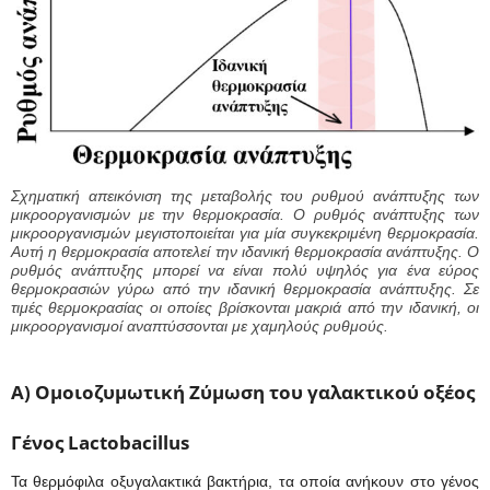
Σχηματική απεικόνιση της μεταβολής του ρυθμού ανάπτυξης των
μικροοργανισμών με την θερμοκρασία. Ο ρυθμός ανάπτυξης των
μικροοργανισμών μεγιστοποιείται για μία συγκεκριμένη θερμοκρασία.
Αυτή η θερμοκρασία αποτελεί την ιδανική θερμοκρασία ανάπτυξης. Ο
ρυθμός ανάπτυξης μπορεί να είναι πολύ υψηλός για ένα εύρος
θερμοκρασιών γύρω από την ιδανική θερμοκρασία ανάπτυξης. Σε
τιμές θερμοκρασίας οι οποίες βρίσκονται μακριά από την ιδανική, οι
μικροοργανισμοί αναπτύσσονται με χαμηλούς ρυθμούς.
Α) Ομοιοζυμωτική Ζύμωση του γαλακτικού οξέος
Γένος
Lactobacillus
Τα θερμόφιλα οξυγαλακτικά βακτήρια, τα οποία ανήκουν στο γένος