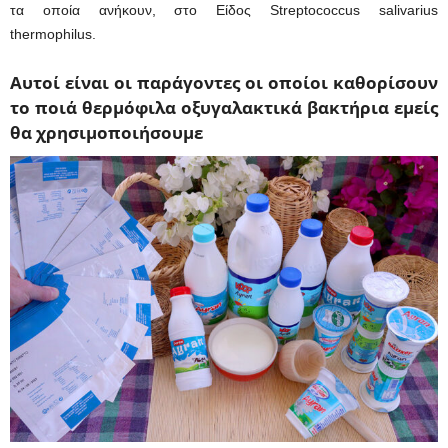
τα οποία ανήκουν, στο Είδος Streptococcus salivarius
thermophilus.
Αυτοί είναι οι παράγοντες οι οποίοι καθορίσουν
το ποιά θερμόφιλα οξυγαλακτικά βακτήρια εμείς
θα χρησιμοποιήσουμε