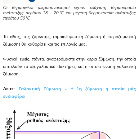
Οι θερμόφιλοι μικροοργανισμοί έχουν ελάχιστη θερμοκρασία
ανάπτυξης περίπου 18 – 20℃ και μέγιστη θερμοκρασία ανάπτυξης
περίπου 50℃.
Το είδος, της ζύμωσης, (ομοιοζυμωτική ζύμωση ή ετεροζυμωτική
ζύμωση) θα καθορίσει και τις επιλογές μας.
Φυσικά, εμείς, πάντα, αναφερόμαστε στην κύρια ζύμωση, την οποία
επιτελούν τα οξυγαλακτικά βακτήρια, και η οποία είναι η γαλακτική
ζύμωση.
Δείτε:
Γαλακτική Ζύμωση – Η 1η ζύμωση η οποία μάς
ενδιαφέρει