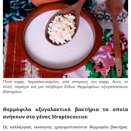
Ποτό κεφίρ, παρασκευασμένο, από σπόρους του κεφίρ. Αυτό, το
ποτό, περιέχει και μια πληθώρα Ειδών θερμόφιλων οξυγαλακτικών
βακτηρίων.
Θερμόφιλα οξυγαλακτικά βακτήρια τα οποία
ανήκουν στο γένος Streptococcus:
Ως καλλιέργειες εκκίνησης χρησιμοποιούνται θερμόφιλα βακτήρια,