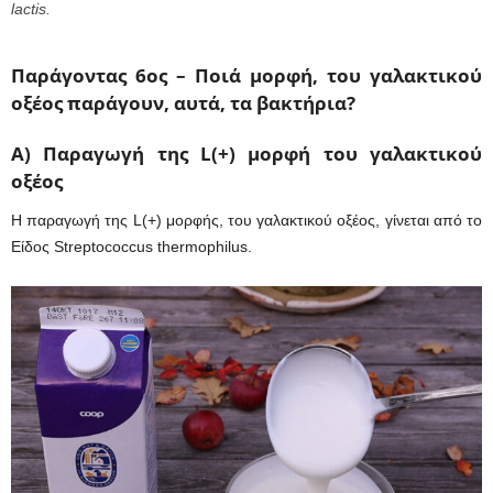
lactis.
Παράγοντας 6ος – Ποιά μορφή, του γαλακτικού
οξέος παράγουν, αυτά, τα βακτήρια?
A) Παραγωγή της L(+) μορφή του γαλακτικού
οξέος
Η παραγωγή της L(+) μορφής, του γαλακτικού οξέος, γίνεται από το
Είδος Streptococcus thermophilus.