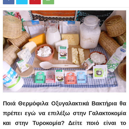
Ποιά Θερμόφιλα Οξυγαλακτικά Βακτήρια θα
πρέπει εγώ να επιλέξω
στην Γαλακτοκομία
και στην Τυροκομία
? Δείτε ποιό είναι το