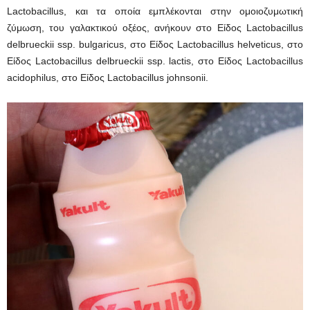
Lactobacillus, και τα οποία εμπλέκονται στην ομοιοζυμωτική
ζύμωση, του γαλακτικού οξέος, ανήκουν στο Είδος Lactobacillus
delbrueckii ssp. bulgaricus, στο Είδος Lactobacillus helveticus, στο
Είδος Lactobacillus delbrueckii ssp. lactis, στο Είδος Lactobacillus
acidophilus, στο Είδος Lactobacillus johnsonii.