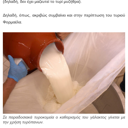
(δηλαδή, δεν έχει μαζευτεί το τυρί μυζήθρα).
Δηλαδή, όπως, ακριβώς συμβαίνει και στην περίπτωση του τυριού
Φορμαέλα.
Σε παραδοσιακά τυροκομεία ο καθαρισμός του γάλακτος γίνεται με
την χρήση τυρόπανων.