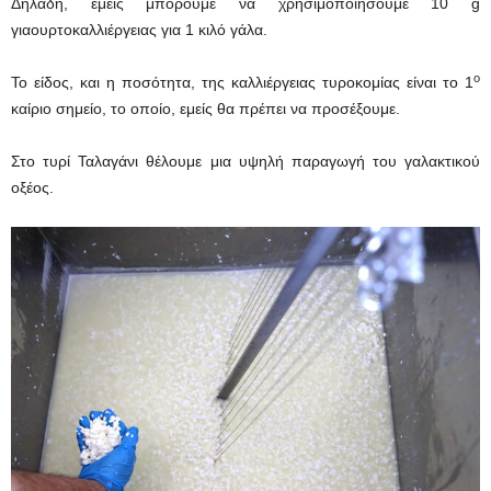
Δηλαδή, εμείς μπορούμε να χρησιμοποιήσουμε 10 g
γιαουρτοκαλλιέργειας για 1 κιλό γάλα.
ο
Το είδος, και η ποσότητα, της καλλιέργειας τυροκομίας είναι το 1
καίριο σημείο, το οποίο, εμείς θα πρέπει να προσέξουμε.
Στο τυρί Ταλαγάνι θέλουμε μια υψηλή παραγωγή του γαλακτικού
οξέος.