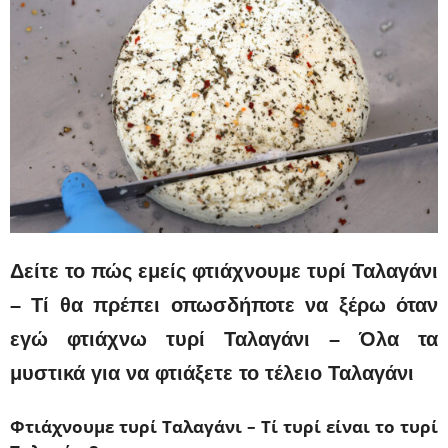
Δείτε το πώς εμείς φτιάχνουμε τυρί Ταλαγάνι
– Τί θα πρέπει οπωσδήποτε να ξέρω όταν
εγώ φτιάχνω τυρί Ταλαγάνι – Όλα τα
μυστικά για να φτιάξετε το τέλειο Ταλαγάνι
Φτιάχνουμε τυρί Ταλαγάνι – Τί τυρί είναι το τυρί