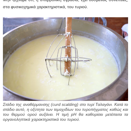
στα φυσικοχημικά χαρακτηριστικά, του τυριού.
Στάδιο της αναθέρμανσης (curd scalding) στο τυρί Ταλαγάνι. Κατά το
στάδιο αυτό, η οξύτητα των τεμαχιδίων του τυροπήγματος καθώς και
του θερμού ορού αυξάνει. Η τιμή pH θα καθορίσει μετέπειτα τα
οργανοληπτικά χαρακτηριστικά του τυριού.