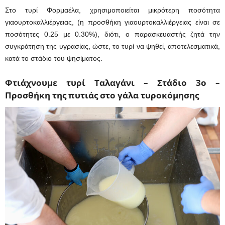
Στο τυρί Φορμαέλα, χρησιμοποιείται μικρότερη ποσότητα
γιαουρτοκαλλιέργειας, (η προσθήκη γιαουρτοκαλλιέργειας είναι σε
ποσότητες 0.25 με 0.30%), διότι, ο παρασκευαστής ζητά την
συγκράτηση της υγρασίας, ώστε, το τυρί να ψηθεί, αποτελεσματικά,
κατά το στάδιο του ψησίματος.
Φτιάχνουμε τυρί Ταλαγάνι – Στάδιο 3ο –
Προσθήκη της πυτιάς στο γάλα τυροκόμησης