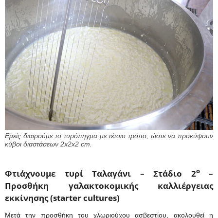
Εμείς διαιρούμε το τυρόπηγμα με τέτοιο τρόπο, ώστε να προκύψουν
κύβοι διαστάσεων 2x2x2 cm.
ο
Φτιάχνουμε τυρί Ταλαγάνι – Στάδιο 2
–
Προσθήκη γαλακτοκομικής καλλιέργειας
εκκίνησης (starter cultures)
Μετά την προσθήκη του χλωριούχου ασβεστίου, ακολουθεί η