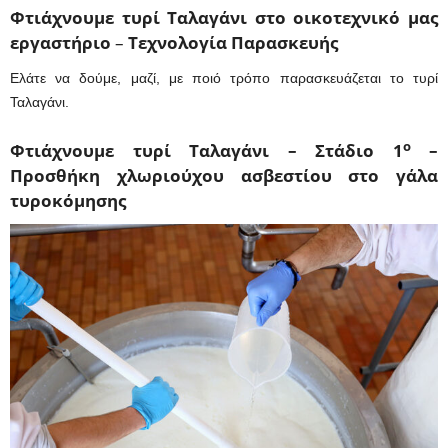
Φτιάχνουμε τυρί Ταλαγάνι στο οικοτεχνικό μας
εργαστήριο
–
Τεχνολογία Παρασκευής
Ελάτε να δούμε, μαζί, με ποιό τρόπο παρασκευάζεται το τυρί
Ταλαγάνι.
ο
Φτιάχνουμε τυρί Ταλαγάνι – Στάδιο 1
–
Προσθήκη χλωριούχου ασβεστίου στο γάλα
τυροκόμησης