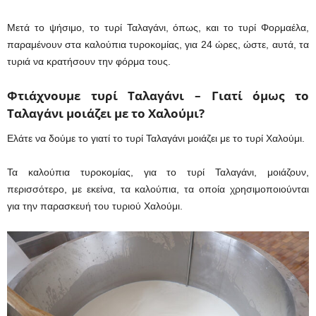
Μετά το ψήσιμο, το τυρί Ταλαγάνι, όπως, και το τυρί Φορμαέλα,
παραμένουν στα καλούπια τυροκομίας, για 24 ώρες, ώστε, αυτά, τα
τυριά να κρατήσουν την φόρμα τους.
Φτιάχνουμε τυρί Ταλαγάνι – Γιατί όμως το
Ταλαγάνι μοιάζει με το Χαλούμι?
Ελάτε να δούμε το γιατί το τυρί Ταλαγάνι μοιάζει με το τυρί Χαλούμι.
Τα καλούπια τυροκομίας, για το τυρί Ταλαγάνι, μοιάζουν,
περισσότερο, με εκείνα, τα καλούπια, τα οποία χρησιμοποιούνται
για την παρασκευή του τυριού Χαλούμι.