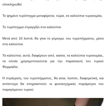
ολοκληρωθεί.
Το ψημένο τυρόπηγμα μεταφέρεται, τώρα, σε καλούπια τυροκομίας.
Το τυρόπηγμα στραγγίζει στα καλούπια.
Μετά από 10 λεπτά, θα γίνει το γύρισμα, του τυροπήγματος, μέσα
στα καλούπια.
Τα καλούπια, αυτά, διαφέρουν από, εκείνα, τα καλούπια τυροκομίας,
τα οποία χρησιμοποιούνται για την παρασκευή του τυριού
Φορμαέλα.
Η στράγγιση, του τυροπήγματος, θα είναι, λοιπόν, διαφορετική, και
αντίστοιχα θα επηρεαστούν οι φυσικοχημικές παράμετροι του
παραγόμενου τυριού.