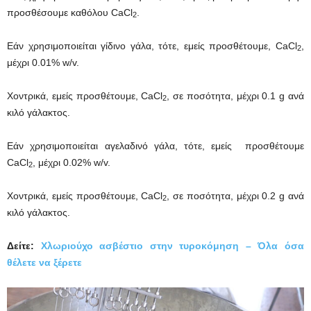
προσθέσουμε καθόλου CaCl
.
2
Εάν χρησιμοποιείται γίδινο γάλα, τότε, εμείς προσθέτουμε, CaCl
,
2
μέχρι 0.01% w/v.
Χοντρικά, εμείς προσθέτουμε, CaCl
, σε ποσότητα, μέχρι 0.1 g ανά
2
κιλό γάλακτος.
Εάν χρησιμοποιείται αγελαδινό γάλα, τότε, εμείς προσθέτουμε
CaCl
, μέχρι 0.02% w/v.
2
Χοντρικά, εμείς προσθέτουμε, CaCl
, σε ποσότητα, μέχρι 0.2 g ανά
2
κιλό γάλακτος.
Δείτε:
Χλωριούχο ασβέστιο στην τυροκόμηση – Όλα όσα
θέλετε να ξέρετε