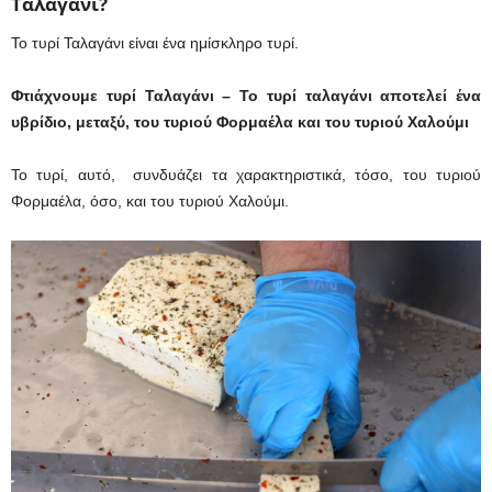
Ταλαγάνι?
Το τυρί Ταλαγάνι είναι ένα ημίσκληρο τυρί.
Φτιάχνουμε τυρί Ταλαγάνι – Το τυρί ταλαγάνι αποτελεί ένα
υβρίδιο, μεταξύ, του τυριού Φορμαέλα και του τυριού Χαλούμι
Το τυρί, αυτό, συνδυάζει τα χαρακτηριστικά, τόσο, του τυριού
Φορμαέλα, όσο, και του τυριού Χαλούμι.