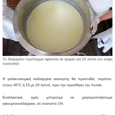
Το διαιρεμένο τυρόπηγμα αφήνεται σε ηρεμία για 10 λεπτά (να κόψει
τυρόγαλα).
Η γαλακτοκομική καλλιέργεια εκκίνησης θα προστεθεί, περίπου,
στους 40°C ή 15 με 20 λεπτά, πριν την προσθήκη της πυτιάς.
Εναλλακτικά, εμείς μπορούμε να χρησιμοποιήσουμε
γιαουρτοκαλλιέργεια, σε ποσοστό 1%.