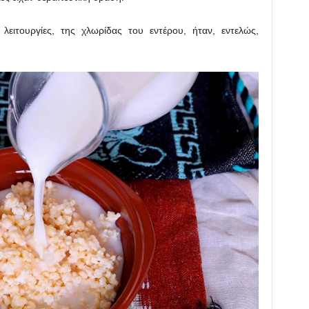
 λειτουργίες, της χλωρίδας του εντέρου, ήταν, εντελώς,