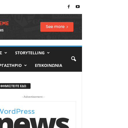
Σ
STORYTELLING
ΡΓΑΣΤΗΡΙΟ
ΕΠΙΚΟΙΝΩΝΙΑ
ΑΦΗΜΙΣΤΕΙΤΕ ΕΔΩ
- Advertisement -