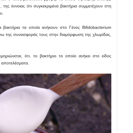
, της έννοιας ότι συγκεκριμένα βακτήρια συμμετέχουν στη
υ.
τα βακτήρια τα οποία ανήκουν στο Γένος Bifidobacterium
όγω της συνεισφοράς τους στην διαμόρφωση της χλωρίδας,
κμηριώνεται, ότι, το βακτήριο το οποίο ανήκει στο είδος
κά αποτελέσματα.