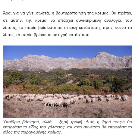
Άρα, για να γίνει σωστά, η βουτυροποίηση της κρέμας, θα πρέπει,
σε αυτήν, την κρέμα, να υπάρχει συγκεκριμένη αναλογία, του
λίπους, το οποίο βρίσκεται σε στερεή κατάσταση, προς εκείνο το
λίπος, το οποίο βρίσκεται σε υγρή κατάσταση.
Υπαίθρια βόσκηση, αλλά, …ξηρή τροφή. Αυτή η ξηρή τροφή θα
επηρεάσει το είδος του γάλακτος και κατά συνέπεια θα επηρεάσει το
είδος της παραγομένης κρέμας.