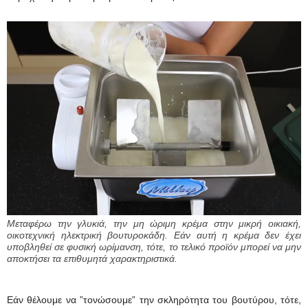
Μεταφέρω την γλυκιά, την μη ώριμη κρέμα στην μικρή οικιακή,
οικοτεχνική ηλεκτρική βουτυροκάδη. Εάν αυτή η κρέμα δεν έχει
υποβληθεί σε φυσική ωρίμανση, τότε, το τελικό προϊόν μπορεί να μην
αποκτήσει τα επιθυμητά χαρακτηριστικά.
Εάν θέλουμε να ”τονώσουμε” την σκληρότητα του βουτύρου, τότε,