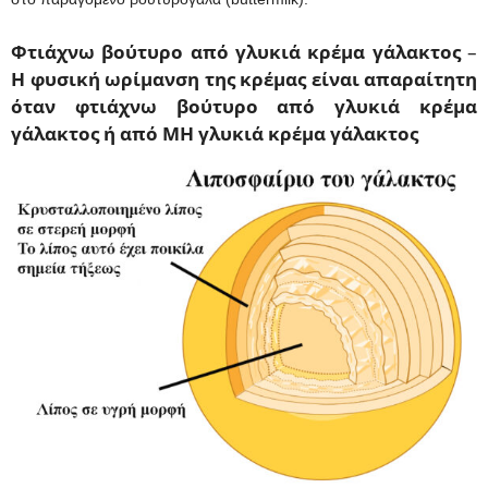
Φτιάχνω βούτυρο από γλυκιά κρέμα γάλακτος
–
Η φυσική ωρίμανση της κρέμας είναι απαραίτητη
όταν φτιάχνω βούτυρο από γλυκιά κρέμα
γάλακτος ή από ΜΗ γλυκιά κρέμα γάλακτος