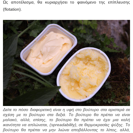
Ως αποτέλεσμα, θα κυριαρχήσει το φαινόμενο της επίπλευσης
(flotation).
Δείτε το πόσο διαφορετική είναι η υφή στο βούτυρο στα αριστερά σε
σχέση με το βούτυρο στα δεξιά. Το βούτυρο θα πρέπει να είναι
μαλακό, αλλά, επίσης, το βούτυρο θα πρέπει να έχει μια καλή
ικανότητα να απλώνεται, (spreadability), σε θερμοκρασίες ψύξης. Το
βούτυρο θα πρέπει να μην λιώνει αποβάλλοντας το λίπος, αλλά,