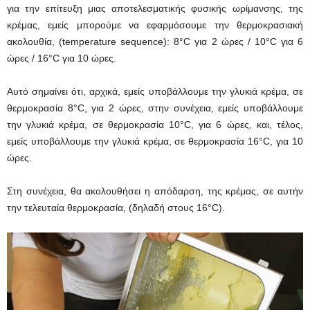
για την επίτευξη μιας αποτελεσματικής φυσικής ωρίμανσης, της
κρέμας, εμείς μπορούμε να εφαρμόσουμε την θερμοκρασιακή
ακολουθία, (temperature sequence): 8°C για 2 ώρες / 10°C για 6
ώρες / 16°C για 10 ώρες.
Αυτό σημαίνει ότι, αρχικά, εμείς υποβάλλουμε την γλυκιά κρέμα, σε
θερμοκρασία 8°C, για 2 ώρες, στην συνέχεια, εμείς υποβάλλουμε
την γλυκιά κρέμα, σε θερμοκρασία 10°C, για 6 ώρες, και, τέλος,
εμείς υποβάλλουμε την γλυκιά κρέμα, σε θερμοκρασία 16°C, για 10
ώρες.
Στη συνέχεια, θα ακολουθήσει η απόδαρση, της κρέμας, σε αυτήν
την τελευταία θερμοκρασία, (δηλαδή στους 16°C).