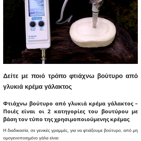
Δείτε με ποιό τρόπο φτιάχνω βούτυρο από
γλυκιά κρέμα γάλακτος
Φτιάχνω βούτυρο από γλυκιά κρέμα γάλακτος –
Ποιές είναι ο
ι 2 κατηγορίες του βουτύρου με
βάση τον τύπο της χρησιμοποιούμενης κρέμας
Η διαδικασία, σε γενικές γραμμές, για να φτιάξουμε βούτυρο, από μη
ομογενοποιημένο γάλα είναι: