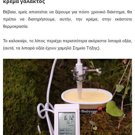
κρέμα γάλακτος
Βέβαια, εμείς απαιτείται να ξέρουμε για πόσο χρονικό διάστημα, θα
πρέπει να διατηρήσουμε, αυτήν, την κρέμα, στην εκάστοτε
θερμοκρασία.
Το καλοκαίρι, το λίπος περιέχει περισσότερα ακόρεστα λιπαρά οξέα,
(αυτά, τα λιπαρά οξέα έχουν χαμηλό Σημείο Τήξης).