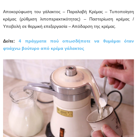
Αποκορύφωση του γάλακτος – Παραλαβή Κρέμας – Τυποποίηση
κρέμας (ρύθμιση λιποπεριεκτικότητας) – Παστερίωση κρέμας /
Υποβολή σε θερμική επεξεργασία – Απόδαρση της κρέμας.
Δείτε:
4 πράγματα πού οπωσδήποτε να θυμάμαι όταν
φτιάχνω βούτυρο από κρέμα γάλακτος