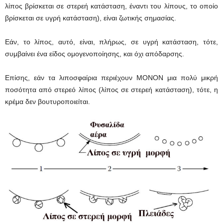
λίπος βρίσκεται σε στερεή κατάσταση, έναντι του λίπους, το οποίο
βρίσκεται σε υγρή κατάσταση), είναι ζωτικής σημασίας.
Εάν, το λίπος, αυτό, είναι, πλήρως, σε υγρή κατάσταση, τότε,
συμβαίνει ένα είδος ομογενοποίησης, και όχι απόδαρσης.
Επίσης, εάν τα λιποσφαίρια περιέχουν ΜΟΝΟΝ μια πολύ μικρή
ποσότητα από στερεό λίπος (λίπος σε στερεή κατάσταση), τότε, η
κρέμα δεν βουτυροποιείται.