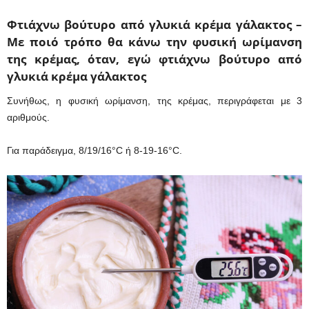
Φτιάχνω βούτυρο από γλυκιά κρέμα γάλακτος –
Με ποιό τρόπο θα κάνω την φυσική ωρίμανση
της κρέμας, όταν, εγώ φτιάχνω βούτυρο από
γλυκιά κρέμα γάλακτος
Συνήθως, η φυσική ωρίμανση, της κρέμας, περιγράφεται με 3
αριθμούς.
Για παράδειγμα, 8/19/16°C ή 8-19-16°C.