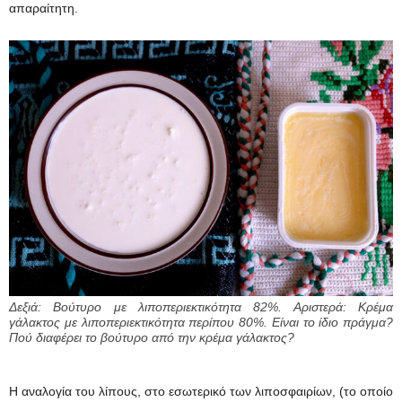
απαραίτητη.
Δεξιά: Βούτυρο με λιποπεριεκτικότητα 82%. Αριστερά: Κρέμα
γάλακτος με λιποπεριεκτικότητα περίπου 80%. Είναι το ίδιο πράγμα?
Πού διαφέρει το βούτυρο από την κρέμα γάλακτος?
Η αναλογία του λίπους, στο εσωτερικό των λιποσφαιρίων, (το οποίο