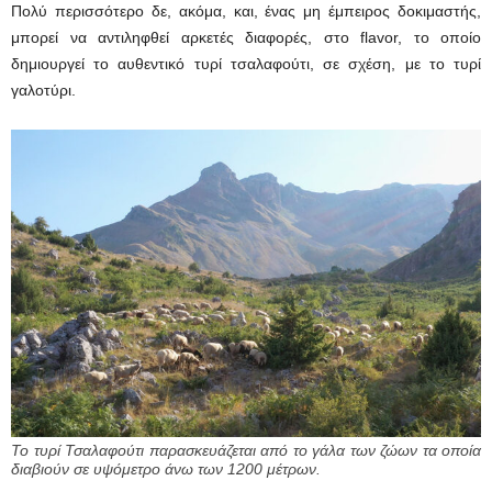
Πολύ περισσότερο δε, ακόμα, και, ένας μη έμπειρος δοκιμαστής,
μπορεί να αντιληφθεί αρκετές διαφορές, στο flavor, το οποίο
δημιουργεί το αυθεντικό τυρί τσαλαφούτι, σε σχέση, με το τυρί
γαλοτύρι.
Το τυρί Τσαλαφούτι παρασκευάζεται από το γάλα των ζώων τα οποία
διαβιούν σε υψόμετρο άνω των 1200 μέτρων.