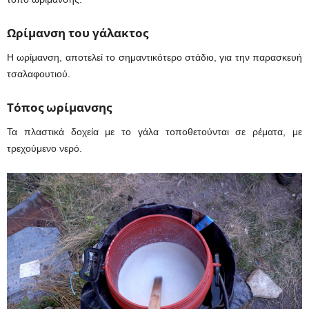
Ωρίμανση του γάλακτος
Η ωρίμανση, αποτελεί το σημαντικότερο στάδιο, για την παρασκευή
τσαλαφουτιού.
Τόπος ωρίμανσης
Τα πλαστικά δοχεία με το γάλα τοποθετούνται σε ρέματα, με
τρεχούμενο νερό.