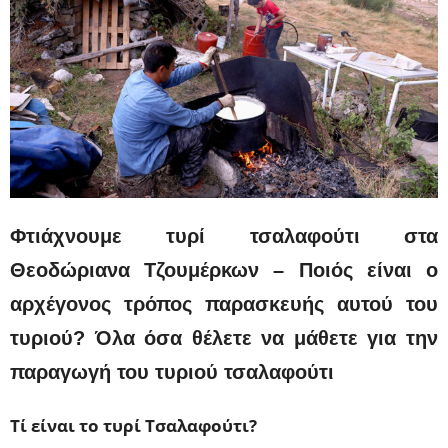
Φτιάχνουμε τυρί τσαλαφούτι στα
Θεοδώριανα Τζουμέρκων – Ποιός είναι ο
αρχέγονος τρόπος παρασκευής αυτού του
τυριού? Όλα όσα θέλετε να μάθετε για την
παραγωγή του τυριού τσαλαφούτι
Τί είναι το τυρί Τσαλαφούτι?