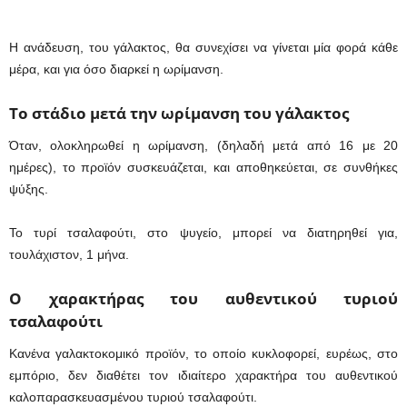
Η ανάδευση, του γάλακτος, θα συνεχίσει να γίνεται μία φορά κάθε
μέρα, και για όσο διαρκεί η ωρίμανση.
Το στάδιο μετά την ωρίμανση του γάλακτος
Όταν, ολοκληρωθεί η ωρίμανση, (δηλαδή μετά από 16 με 20
ημέρες), το προϊόν συσκευάζεται, και αποθηκεύεται, σε συνθήκες
ψύξης.
Το τυρί τσαλαφούτι, στο ψυγείο, μπορεί να διατηρηθεί για,
τουλάχιστον, 1 μήνα.
Ο χαρακτήρας του αυθεντικού τυριού
τσαλαφούτι
Κανένα γαλακτοκομικό προϊόν, το οποίο κυκλοφορεί, ευρέως, στο
εμπόριο, δεν διαθέτει τον ιδιαίτερο χαρακτήρα του αυθεντικού
καλοπαρασκευασμένου τυριού τσαλαφούτι.