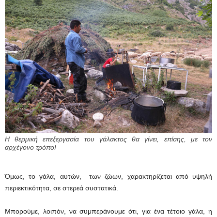
Η θερμική επεξεργασία του γάλακτος θα γίνει, επίσης, με τον
αρχέγονο τρόπο!
Όμως, το γάλα, αυτών, των ζώων, χαρακτηρίζεται από υψηλή
περιεκτικότητα, σε στερεά συστατικά.
Μπορούμε, λοιπόν, να συμπεράνουμε ότι, για ένα τέτοιο γάλα, η