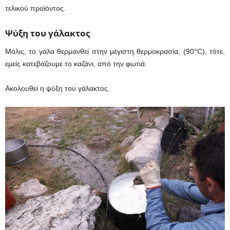
τελικού προϊόντος.
Ψύξη του γάλακτος
Μόλις, το γάλα θερμανθεί στην μέγιστη θερμοκρασία, (90°C), τότε,
εμείς κατεβάζουμε το καζάνι, από την φωτιά.
Ακολουθεί η ψύξη του γάλακτος.