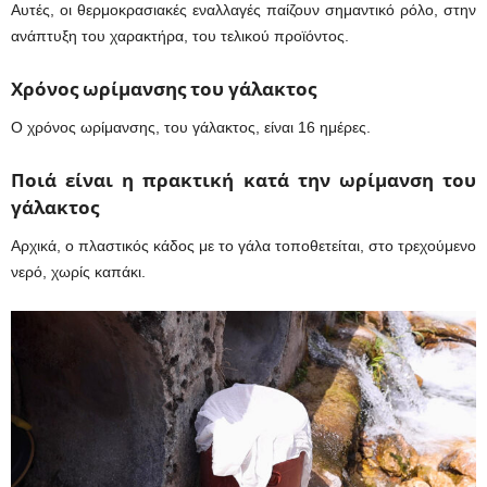
Αυτές, οι θερμοκρασιακές εναλλαγές παίζουν σημαντικό ρόλο, στην
ανάπτυξη του χαρακτήρα, του τελικού προϊόντος.
Χρόνος ωρίμανσης του γάλακτος
Ο χρόνος ωρίμανσης, του γάλακτος, είναι 16 ημέρες.
Ποιά είναι η πρακτική κατά την ωρίμανση του
γάλακτος
Αρχικά, ο πλαστικός κάδος με το γάλα τοποθετείται, στο τρεχούμενο
νερό, χωρίς καπάκι.