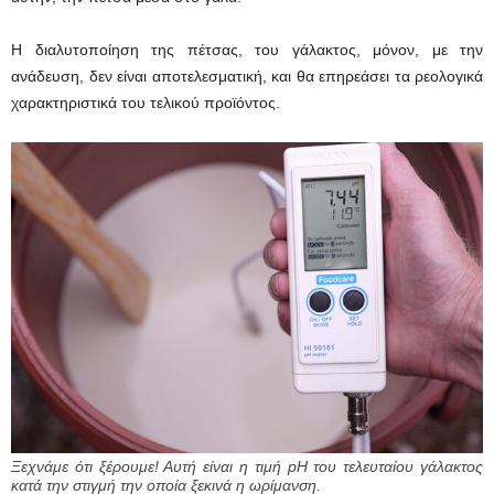
Η διαλυτοποίηση της πέτσας, του γάλακτος, μόνον, με την
ανάδευση, δεν είναι αποτελεσματική, και θα επηρεάσει τα ρεολογικά
χαρακτηριστικά του τελικού προϊόντος.
Ξεχνάμε ότι ξέρουμε! Αυτή είναι η τιμή pH του τελευταίου γάλακτος
κατά την στιγμή την οποία ξεκινά η ωρίμανση.