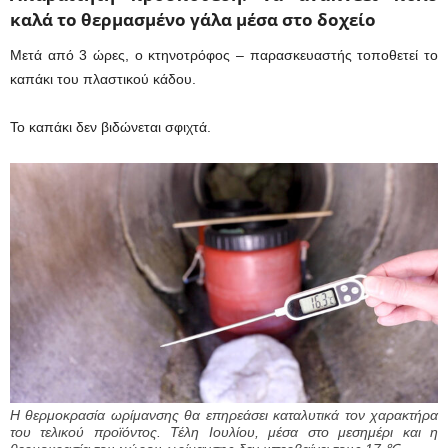
καλά το θερμασμένο γάλα μέσα στο δοχείο
Μετά από 3 ώρες, ο κτηνοτρόφος – παρασκευαστής τοποθετεί το
καπάκι του πλαστικού κάδου.
Το καπάκι δεν βιδώνεται σφιχτά.
Η θερμοκρασία ωρίμανσης θα επηρεάσει καταλυτικά τον χαρακτήρα
του τελικού προϊόντος. Τέλη Ιουλίου, μέσα στο μεσημέρι και η