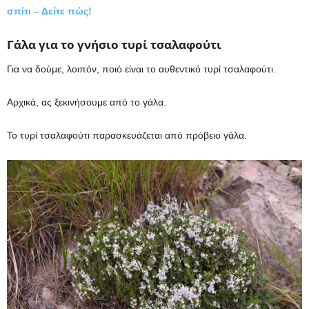
σπίτι – Δείτε πώς!
Γάλα για το γνήσιο τυρί τσαλαφούτι
Για να δούμε, λοιπόν, ποιό είναι το αυθεντικό τυρί τσαλαφούτι.
Αρχικά, ας ξεκινήσουμε από το γάλα.
Το τυρί τσαλαφούτι παρασκευάζεται από πρόβειο γάλα.